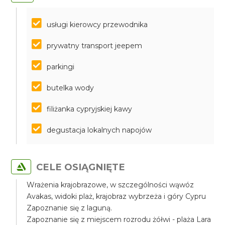
usługi kierowcy przewodnika
prywatny transport jeepem
parkingi
butelka wody
filiżanka cypryjskiej kawy
degustacja lokalnych napojów
CELE OSIĄGNIĘTE
Wrażenia krajobrazowe, w szczególności wąwóz
Avakas, widoki plaż, krajobraz wybrzeża i góry Cypru
Zapoznanie się z laguną.
Zapoznanie się z miejscem rozrodu żółwi - plaża Lara