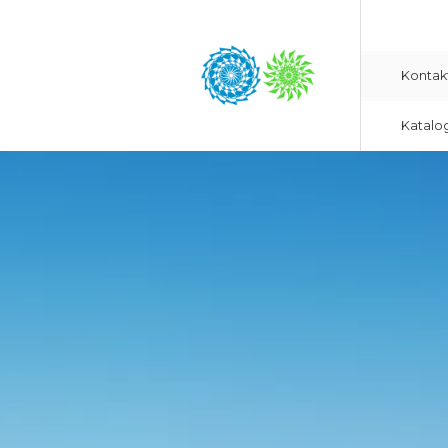
Kontak
Katalo