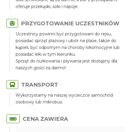
oferuje przekąski, soki i napoje.
PRZYGOTOWANIE UCZESTNIKÓW
Uczestnicy powinni być przygotowani do rejsu,
posiadać sprzęt plażowy i ubiór na plaże, także do
kąpieli, być odpornym na choroby lokomocyjne lub
posiadać leki w tym kierunku.
Sprzęt do nurkowania i pływania jest dostępny dla
naszych gości za darmo!
TRANSPORT
Wykorzystamy na naszej wycieczce samochód
osobowy lub mikrobus.
CENA ZAWIERA