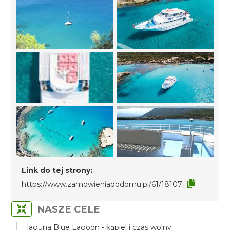
Link do tej strony:
https://www.zamowieniadodomu.pl/61/18107
NASZE CELE
laguna Blue Lagoon - kąpiel i czas wolny