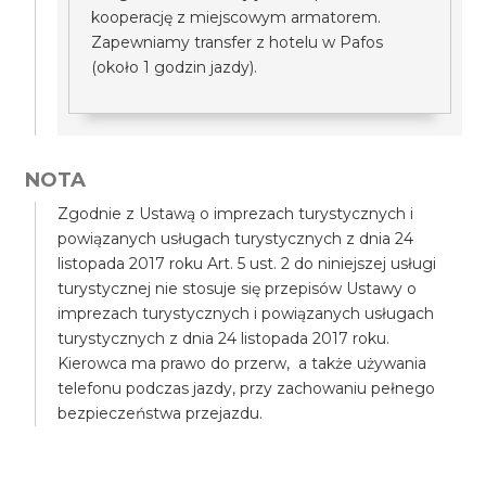
kooperację z miejscowym armatorem.
Zapewniamy transfer z hotelu w Pafos
(około 1 godzin jazdy).
NOTA
Zgodnie z Ustawą o imprezach turystycznych i
powiązanych usługach turystycznych z dnia 24
listopada 2017 roku Art. 5 ust. 2 do niniejszej usługi
turystycznej nie stosuje się przepisów Ustawy o
imprezach turystycznych i powiązanych usługach
turystycznych z dnia 24 listopada 2017 roku.
Kierowca ma prawo do przerw, a także używania
telefonu podczas jazdy, przy zachowaniu pełnego
bezpieczeństwa przejazdu.