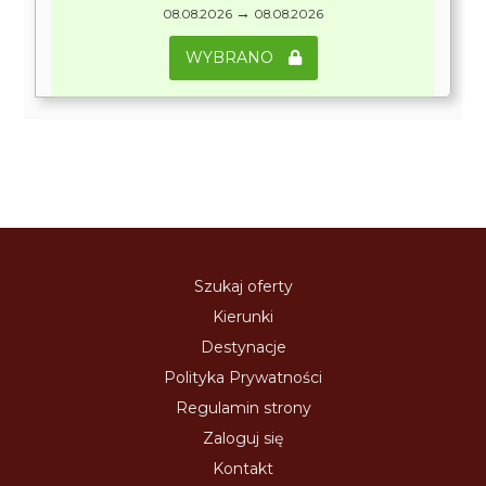
→
08.08.2026
08.08.2026
WYBRANO
Szukaj oferty
Kierunki
Destynacje
Polityka Prywatności
Regulamin strony
Zaloguj się
Kontakt