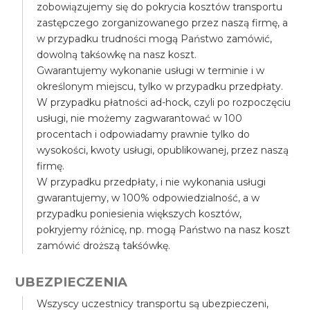
zobowiązujemy się do pokrycia kosztów transportu
zastępczego zorganizowanego przez naszą firmę, a
w przypadku trudności mogą Państwo zamówić,
dowolną takśowkę na nasz koszt.
Gwarantujemy wykonanie usługi w terminie i w
określonym miejscu, tylko w przypadku przedpłaty.
W przypadku płatności ad-hock, czyli po rozpoczęciu
usługi, nie możemy zagwarantować w 100
procentach i odpowiadamy prawnie tylko do
wysokości, kwoty usługi, opublikowanej, przez naszą
firmę.
W przypadku przedpłaty, i nie wykonania usługi
gwarantujemy, w 100% odpowiedzialność, a w
przypadku poniesienia większych kosztów,
pokryjemy różnicę, np. mogą Państwo na nasz koszt
zamówić droższą takśówkę.
UBEZPIECZENIA
Wszyscy uczestnicy transportu są ubezpieczeni,