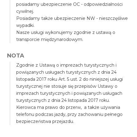
posiadamy ubezpieczenie OC - odpowiedzialności
cywilnej.
Posiadamy także ubezpieczenie NW - nieszczęśliwe
wypadki.
Nasze usługi wykonujemy zgodnie z ustawą o
transporcie międzynarodowym.
NOTA
Zgodnie z Ustawą o imprezach turystycznych i
powiązanych usługach turystycznych z dnia 24
listopada 2017 roku Art. 5 ust. 2 do niniejszej usługi
turystycznej nie stosuje się przepisów Ustawy o
imprezach turystycznych i powiązanych usługach
turystycznych z dnia 24 listopada 2017 roku.
Kierowca ma prawo do przerw, a także używania
telefonu podczas jazdy, przy zachowaniu pełnego
bezpieczeństwa przejazdu.