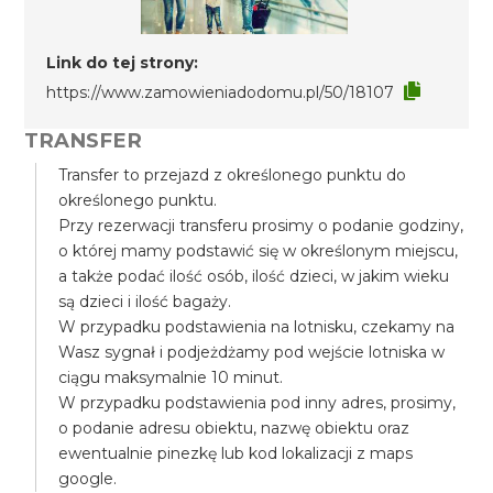
Link do tej strony:
https://www.zamowieniadodomu.pl/50/18107
TRANSFER
Transfer to przejazd z określonego punktu do
określonego punktu.
Przy rezerwacji transferu prosimy o podanie godziny,
o której mamy podstawić się w określonym miejscu,
a także podać ilość osób, ilość dzieci, w jakim wieku
są dzieci i ilość bagaży.
W przypadku podstawienia na lotnisku, czekamy na
Wasz sygnał i podjeżdżamy pod wejście lotniska w
ciągu maksymalnie 10 minut.
W przypadku podstawienia pod inny adres, prosimy,
o podanie adresu obiektu, nazwę obiektu oraz
ewentualnie pinezkę lub kod lokalizacji z maps
google.