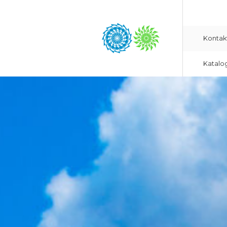
Kontak
Katalo