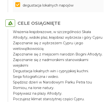
degustacja lokalnych napojów
CELE OSIĄGNIĘTE
Wrażenia krajobrazowe, w szczególności Skała
Afrodyty, widoki plaż, krajobraz wybrzeża i góry Cypru
Zapoznanie się z wybrzeżem Cypru i jego
wielowątkowością
Zapoznanie się z miejscem narodzin Bogini Afrodyty.
Zapoznanie się z nadmorskimi stanowiskami
wiejskimi
Degustacja lokalnych win i cypryjskiej kuchni.
Sesja fotograficzna i wideo.
Spędzisz dzień w Narodowym Parku Petra tou
Romiou, na łonie natury.
Popływasz na plaży Afrodyty.
Poczujesz klimat starożytnej części Cypru.