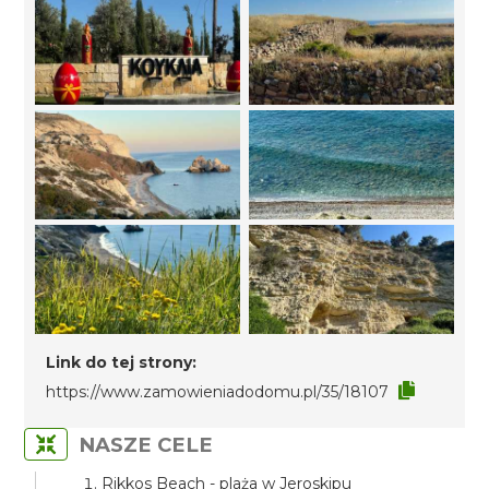
Link do tej strony:
https://www.zamowieniadodomu.pl/35/18107
NASZE CELE
Rikkos Beach - plaża w Jeroskipu