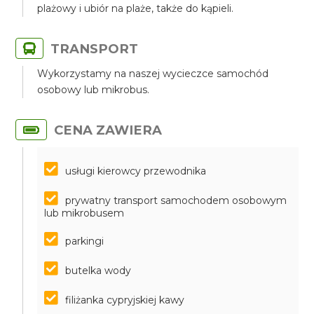
plażowy i ubiór na plaże, także do kąpieli.
TRANSPORT
Wykorzystamy na naszej wycieczce samochód
osobowy lub mikrobus.
CENA ZAWIERA
usługi kierowcy przewodnika
prywatny transport samochodem osobowym
lub mikrobusem
parkingi
butelka wody
filiżanka cypryjskiej kawy