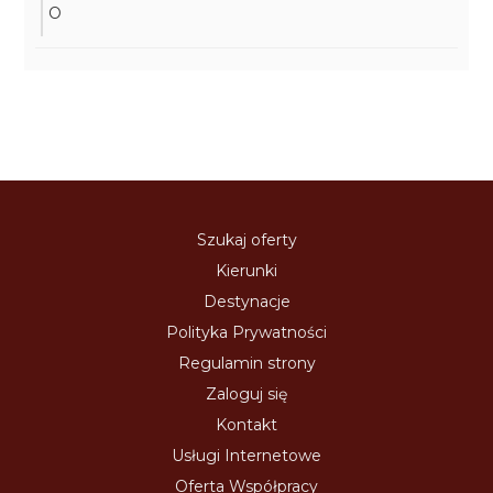
O
Szukaj oferty
Kierunki
Destynacje
Polityka Prywatności
Regulamin strony
Zaloguj się
Kontakt
Usługi Internetowe
Oferta Współpracy