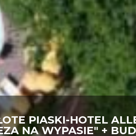
ŁOTE PIASKI-HOTEL ALLE
ZA NA WYPASIE" + BUD