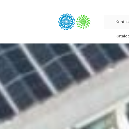
Kontak
Katalo