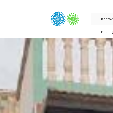
Kontak
Katalo