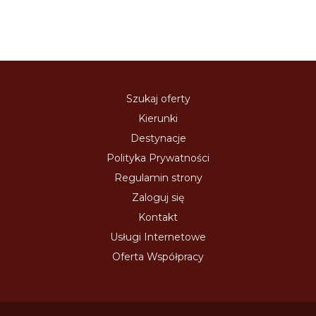
Szukaj oferty
Kierunki
Destynacje
Polityka Prywatności
Regulamin strony
Zaloguj się
Kontakt
Usługi Internetowe
Oferta Współpracy