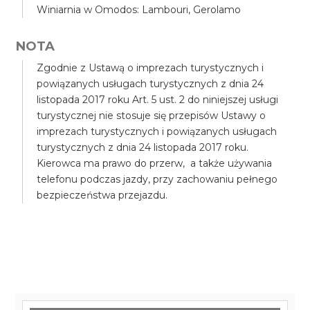
Winiarnia w Omodos: Lambouri, Gerolamo
NOTA
Zgodnie z Ustawą o imprezach turystycznych i
powiązanych usługach turystycznych z dnia 24
listopada 2017 roku Art. 5 ust. 2 do niniejszej usługi
turystycznej nie stosuje się przepisów Ustawy o
imprezach turystycznych i powiązanych usługach
turystycznych z dnia 24 listopada 2017 roku.
Kierowca ma prawo do przerw, a także używania
telefonu podczas jazdy, przy zachowaniu pełnego
bezpieczeństwa przejazdu.