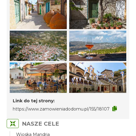
Link do tej strony:
https://www.zamowieniadodomu.pl/155/18107
NASZE CELE
Wioska Mandria