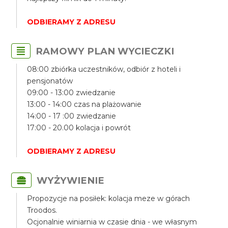
ODBIERAMY Z ADRESU
RAMOWY PLAN WYCIECZKI
08:00 zbiórka uczestników, odbiór z hoteli i
pensjonatów
09:00 - 13:00 zwiedzanie
13:00 - 14:00 czas na plażowanie
14:00 - 17 :00 zwiedzanie
17:00 - 20.00 kolacja i powrót
ODBIERAMY Z ADRESU
WYŻYWIENIE
Propozycje na posiłek: kolacja meze w górach
Troodos.
Ocjonalnie winiarnia w czasie dnia - we własnym