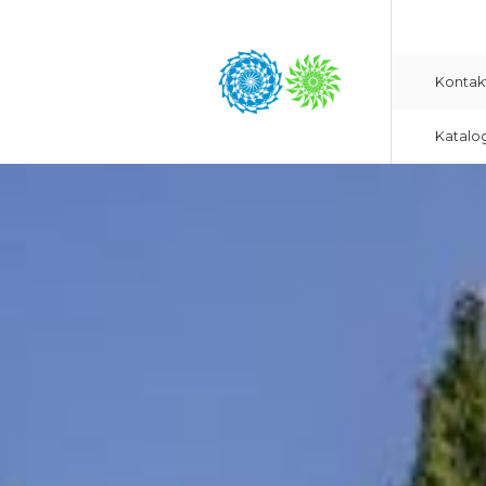
Kontak
Katalo