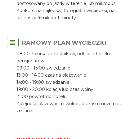
dostosowany do jazdy w terenie lub mikrobus.
Konkurs: na najlepszą fotografię wycieczki, na
najlepszy filmik do 1 minuty
RAMOWY PLAN WYCIECZKI
08:00 zbiórka uczestników, odbiór z hoteli i
pensjonatów
09:00 - 13:00 zwiedzanie
13:00 - 14:00 czas na plażowanie
14:00 - 19:00 zwiedzanie
19:00 - 20:00 kolacja lub czas wolny
21:00 powrót do hotelu
Kolejność plażowania i wolnego czasu może ulec
zmianie.