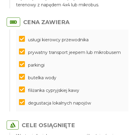
terenowy z napędem 4x4 lub mikrobus.
CENA ZAWIERA
usługi kierowcy przewodnika
prywatny transport jeepem lub mikrobusem
parkingi
butelka wody
filiżanka cypryjskiej kawy
degustacja lokalnych napojów
CELE OSIĄGNIĘTE