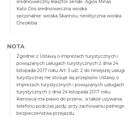
średniowieczny klasztor żeński Agios Minas
Kato Dris średniowieczna wioska
opcjonalnie: wioska Skarinou, neolitycznia wioska
Chirokitiia
NOTA
Zgodnie z Ustawą o imprezach turystycznych i
powiązanych usługach turystycznych z dnia 24
listopada 2017 roku Art. 5 ust. 2 do niniejszej usługi
turystycznej nie stosuje się przepisów Ustawy o
imprezach turystycznych i powiązanych usługach
turystycznych z dnia 24 listopada 2017 roku.
Kierowca ma prawo do przerw, a także używania
telefonu podczas jazdy, przy zachowaniu pełnego
bezpieczeństwa przejazdu.