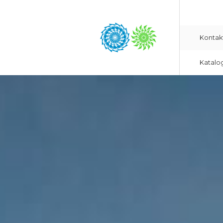
Kontak
Katalo