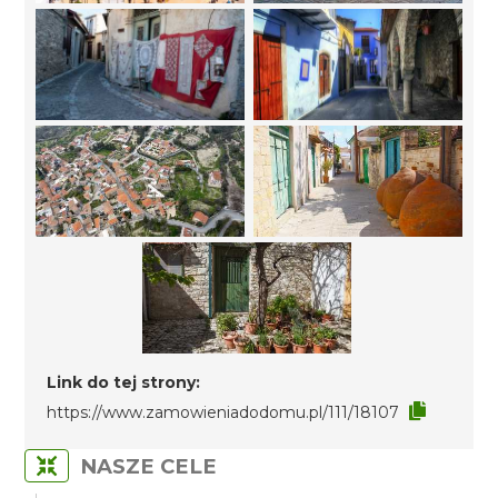
Link do tej strony:
https://www.zamowieniadodomu.pl/111/18107
NASZE CELE