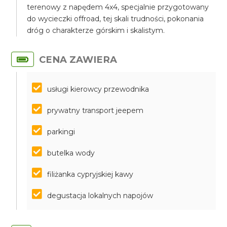
terenowy z napędem 4x4, specjalnie przygotowany
do wycieczki offroad, tej skali trudności, pokonania
dróg o charakterze górskim i skalistym.
CENA ZAWIERA
usługi kierowcy przewodnika
prywatny transport jeepem
parkingi
butelka wody
filiżanka cypryjskiej kawy
degustacja lokalnych napojów