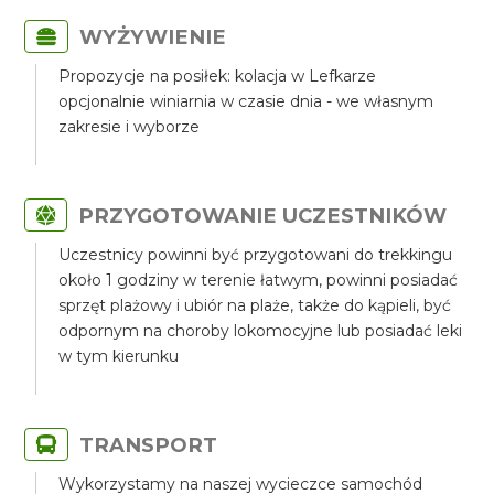
WYŻYWIENIE
Propozycje na posiłek: kolacja w Lefkarze
opcjonalnie winiarnia w czasie dnia - we własnym
zakresie i wyborze
PRZYGOTOWANIE UCZESTNIKÓW
Uczestnicy powinni być przygotowani do trekkingu
około 1 godziny w terenie łatwym, powinni posiadać
sprzęt plażowy i ubiór na plaże, także do kąpieli, być
odpornym na choroby lokomocyjne lub posiadać leki
w tym kierunku
TRANSPORT
Wykorzystamy na naszej wycieczce samochód