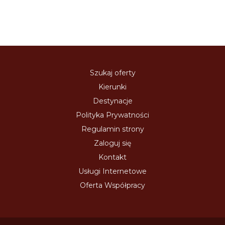
Szukaj oferty
Kierunki
Destynacje
Polityka Prywatności
Regulamin strony
Zaloguj się
Kontakt
Usługi Internetowe
Oferta Współpracy