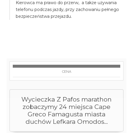
Kierowca ma prawo do przerw, a także używania
telefonu podczas jazdy, przy zachowaniu pełnego
bezpieczeństwa przejazdu.
CENA
Wycieczka Z Pafos marathon
zobaczymy 24 miejsca Cape
Greco Famagusta miasta
duchów Lefkara Omodos...