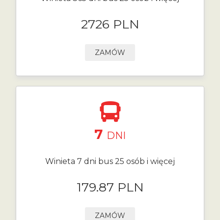
2726 PLN
ZAMÓW
7
DNI
Winieta 7 dni bus 25 osób i więcej
179.87 PLN
ZAMÓW