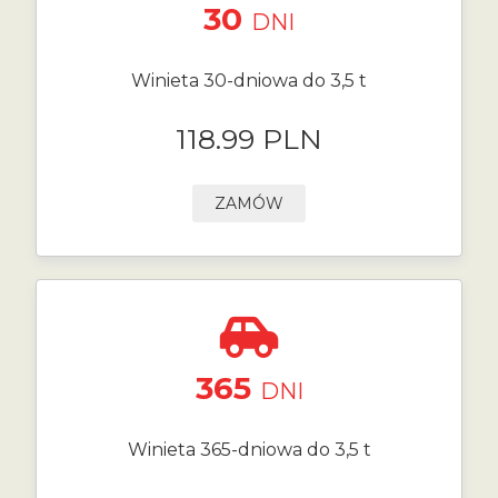
30
DNI
Winieta 30-dniowa do 3,5 t
118.99 PLN
ZAMÓW
365
DNI
Winieta 365-dniowa do 3,5 t