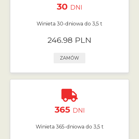
30
DNI
Winieta 30-dniowa do 3,5 t
246.98 PLN
ZAMÓW
365
DNI
Winieta 365-dniowa do 3,5 t