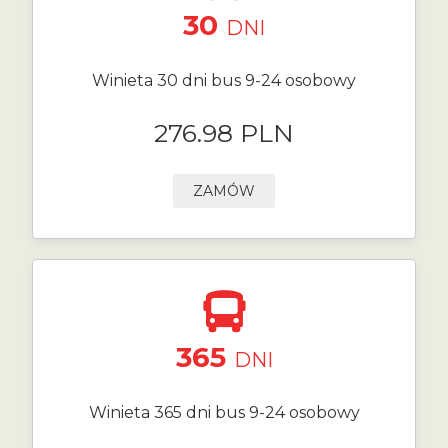
30
DNI
Winieta 30 dni bus 9-24 osobowy
276.98 PLN
ZAMÓW
365
DNI
Winieta 365 dni bus 9-24 osobowy