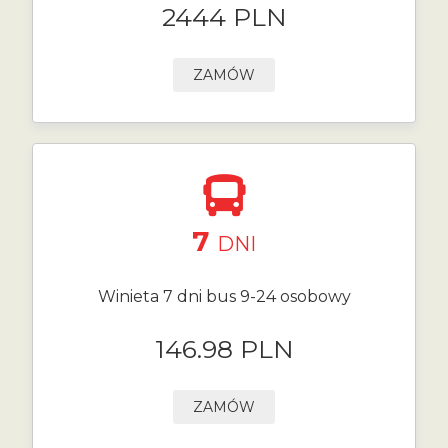
2444 PLN
ZAMÓW
7
DNI
Winieta 7 dni bus 9-24 osobowy
146.98 PLN
ZAMÓW