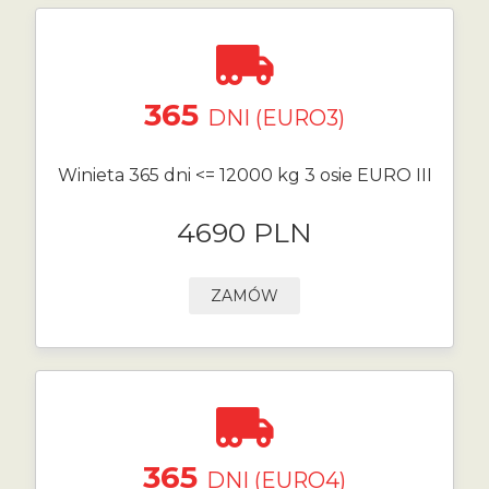
365
DNI (EURO3)
Winieta 365 dni <= 12000 kg 3 osie EURO III
4690 PLN
ZAMÓW
365
DNI (EURO4)