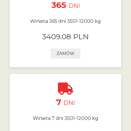
365
DNI
Winieta 365 dni 3501-12000 kg
3409.08 PLN
ZAMÓW
7
DNI
Winieta 7 dni 3501-12000 kg