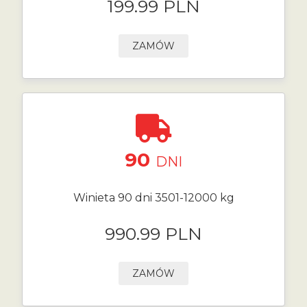
199.99 PLN
ZAMÓW
90
DNI
Winieta 90 dni 3501-12000 kg
990.99 PLN
ZAMÓW