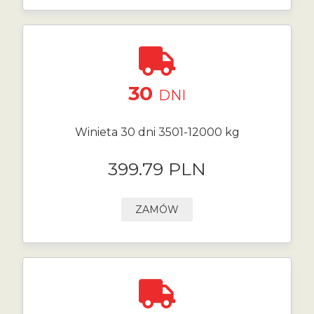
30
DNI
Winieta 30 dni 3501-12000 kg
399.79 PLN
ZAMÓW