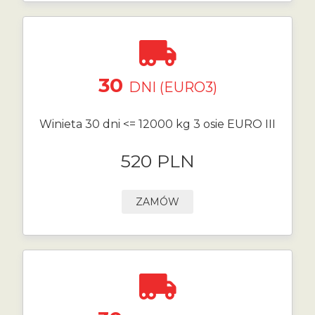
30
DNI (EURO3)
Winieta 30 dni <= 12000 kg 3 osie EURO III
520 PLN
ZAMÓW