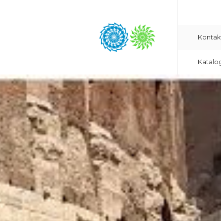
Kontak
Katalo