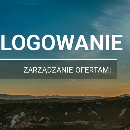
LOGOWANIE
ZARZĄDZANIE OFERTAMI